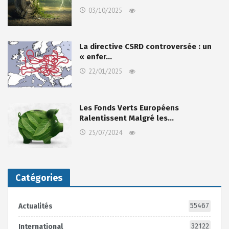
03/10/2025
La directive CSRD controversée : un
« enfer…
22/01/2025
Les Fonds Verts Européens
Ralentissent Malgré les…
25/07/2024
Catégories
55467
Actualités
32122
International