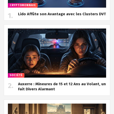
CRYPTOMONNAIE
Lido Affûte son Avantage avec les Clusters DVT
SOCIÉTÉ
Auxerre : Mineures de 15 et 12 Ans au Volant, un
Fait Divers Alarmant