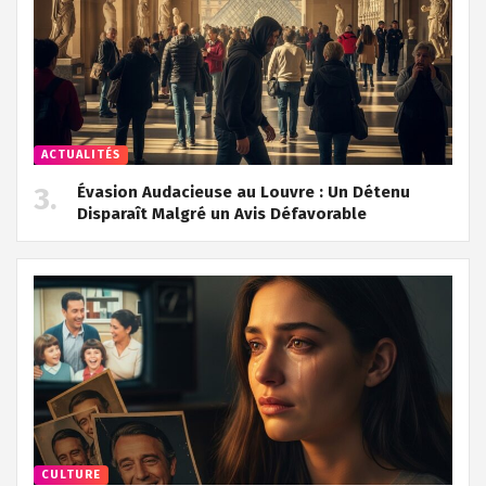
ACTUALITÉS
Évasion Audacieuse au Louvre : Un Détenu
Disparaît Malgré un Avis Défavorable
CULTURE