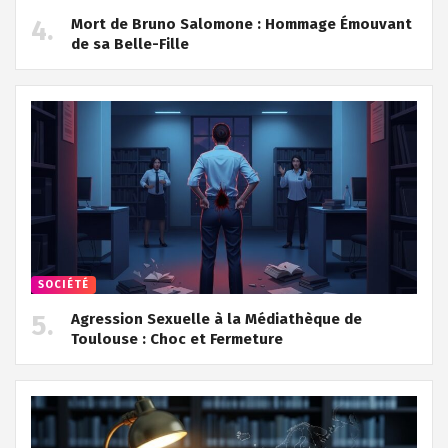
Mort de Bruno Salomone : Hommage Émouvant
de sa Belle-Fille
SOCIÉTÉ
Agression Sexuelle à la Médiathèque de
Toulouse : Choc et Fermeture