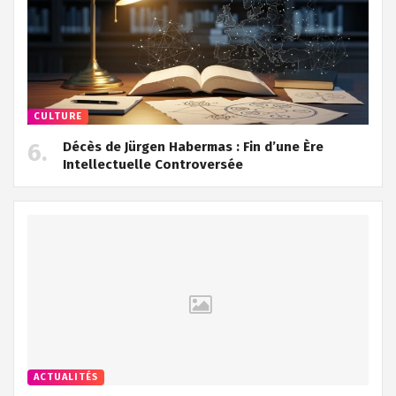
CULTURE
Décès de Jürgen Habermas : Fin d’une Ère
Intellectuelle Controversée
ACTUALITÉS