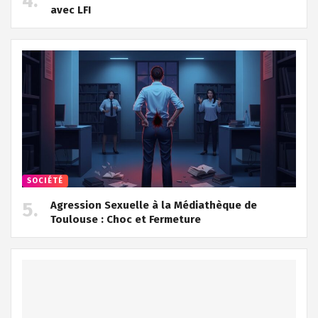
avec LFI
SOCIÉTÉ
Agression Sexuelle à la Médiathèque de
Toulouse : Choc et Fermeture