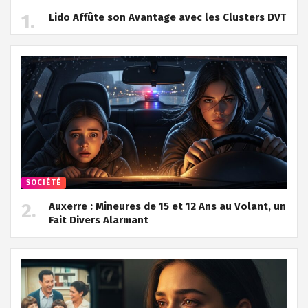
Lido Affûte son Avantage avec les Clusters DVT
SOCIÉTÉ
Auxerre : Mineures de 15 et 12 Ans au Volant, un
Fait Divers Alarmant