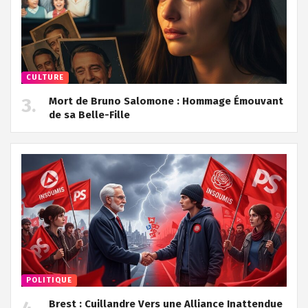
CULTURE
Mort de Bruno Salomone : Hommage Émouvant
de sa Belle-Fille
POLITIQUE
Brest : Cuillandre Vers une Alliance Inattendue