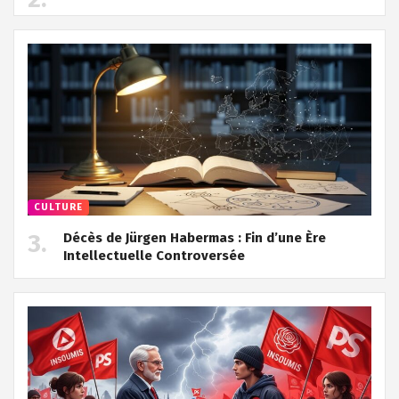
CULTURE
Décès de Jürgen Habermas : Fin d’une Ère
Intellectuelle Controversée