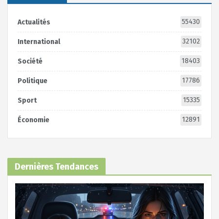
55430
Actualités
32102
International
18403
Société
17786
Politique
15335
Sport
12891
Économie
Dernières Tendances