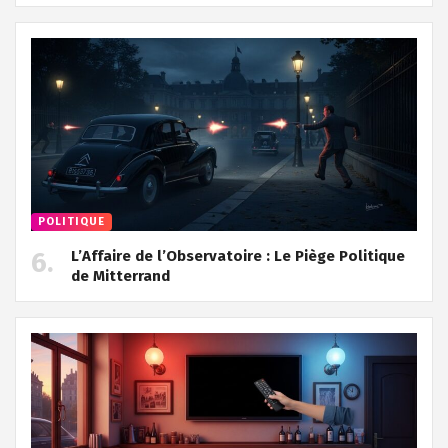
POLITIQUE
L’Affaire de l’Observatoire : Le Piège Politique
de Mitterrand