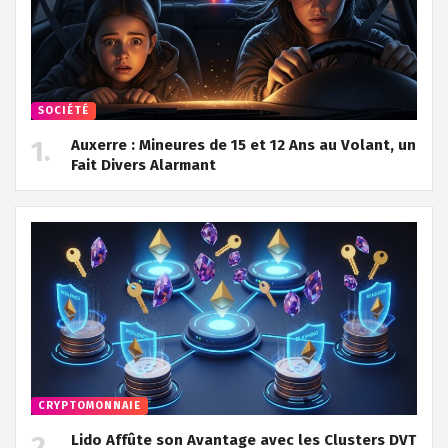
SOCIÉTÉ
Auxerre : Mineures de 15 et 12 Ans au Volant, un
Fait Divers Alarmant
CRYPTOMONNAIE
Lido Affûte son Avantage avec les Clusters DVT