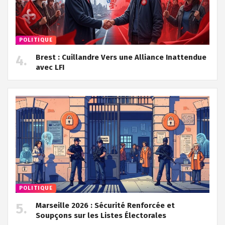
POLITIQUE
Brest : Cuillandre Vers une Alliance Inattendue
avec LFI
POLITIQUE
Marseille 2026 : Sécurité Renforcée et
Soupçons sur les Listes Électorales