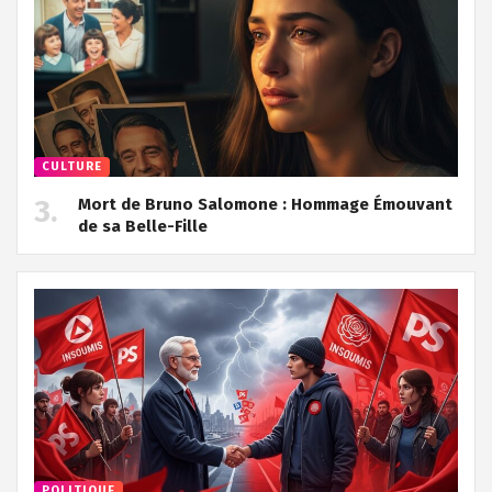
CULTURE
Mort de Bruno Salomone : Hommage Émouvant
de sa Belle-Fille
POLITIQUE