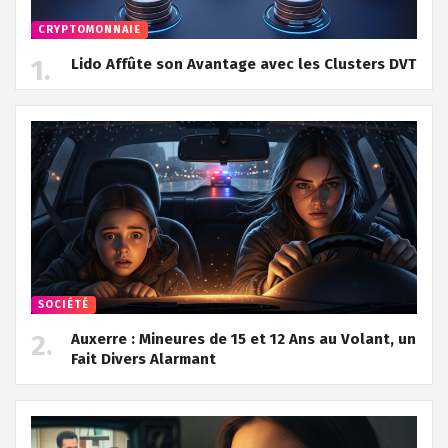
CRYPTOMONNAIE
Lido Affûte son Avantage avec les Clusters DVT
SOCIÉTÉ
Auxerre : Mineures de 15 et 12 Ans au Volant, un
Fait Divers Alarmant