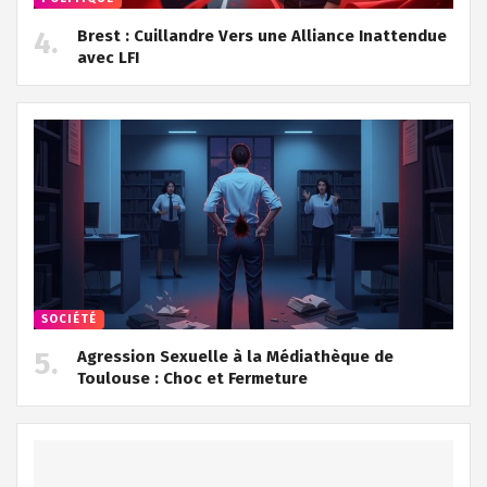
Brest : Cuillandre Vers une Alliance Inattendue
avec LFI
SOCIÉTÉ
Agression Sexuelle à la Médiathèque de
Toulouse : Choc et Fermeture