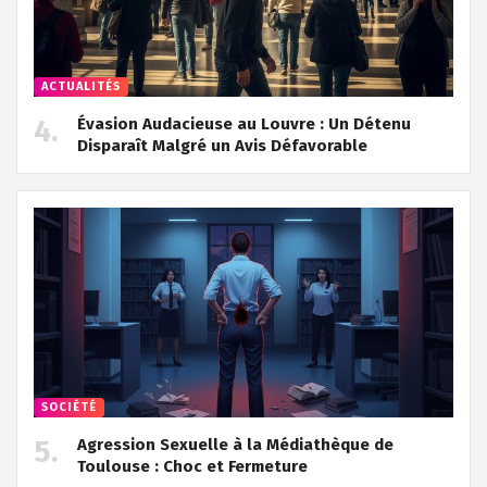
ACTUALITÉS
Évasion Audacieuse au Louvre : Un Détenu
Disparaît Malgré un Avis Défavorable
SOCIÉTÉ
Agression Sexuelle à la Médiathèque de
Toulouse : Choc et Fermeture