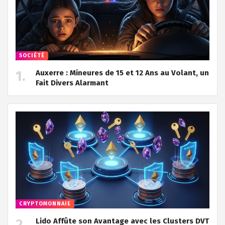
SOCIÉTÉ
Auxerre : Mineures de 15 et 12 Ans au Volant, un
Fait Divers Alarmant
CRYPTOMONNAIE
Lido Affûte son Avantage avec les Clusters DVT