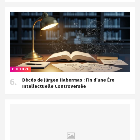
CULTURE
Décès de Jürgen Habermas : Fin d’une Ère
Intellectuelle Controversée