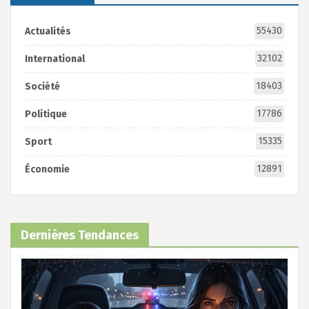
55430
Actualités
32102
International
18403
Société
17786
Politique
15335
Sport
12891
Économie
Dernières Tendances