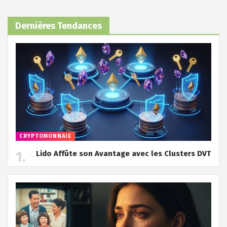
Dernières Tendances
CRYPTOMONNAIE
Lido Affûte son Avantage avec les Clusters DVT