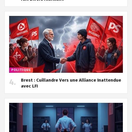
POLITIQUE
Brest : Cuillandre Vers une Alliance Inattendue
avec LFI