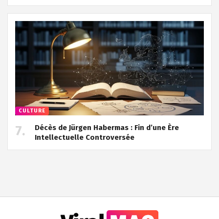
CULTURE
Décès de Jürgen Habermas : Fin d’une Ère
Intellectuelle Controversée