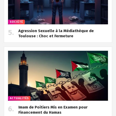
SOCIÉTÉ
Agression Sexuelle à la Médiathèque de
Toulouse : Choc et Fermeture
ACTUALITÉS
Imam de Poitiers Mis en Examen pour
Financement du Hamas