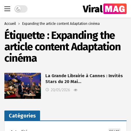
Dark mode
Accueil
Expanding the article content Adaptation cinéma
Étiquette :
Expanding the
article content Adaptation
cinéma
La Grande Librairie à Cannes : Invités
Stars du 20 Mai…
20/05/2026
Catégories