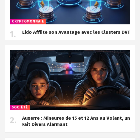
CRYPTOMONNAIE
Lido Affûte son Avantage avec les Clusters DVT
SOCIÉTÉ
Auxerre : Mineures de 15 et 12 Ans au Volant, un
Fait Divers Alarmant