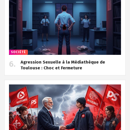
SOCIÉTÉ
Agression Sexuelle à la Médiathèque de
Toulouse : Choc et Fermeture