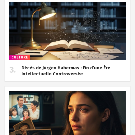
CULTURE
Décès de Jürgen Habermas : Fin d’une Ère
Intellectuelle Controversée