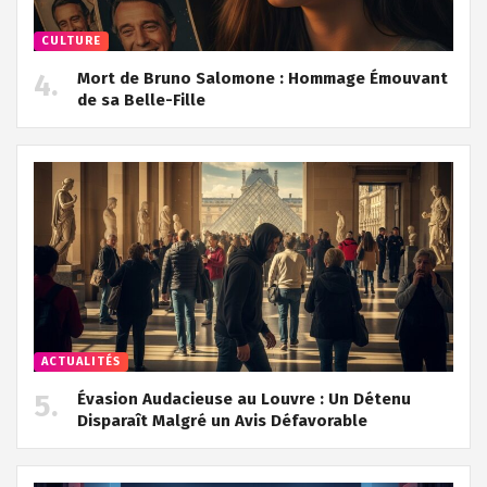
CULTURE
Mort de Bruno Salomone : Hommage Émouvant
de sa Belle-Fille
ACTUALITÉS
Évasion Audacieuse au Louvre : Un Détenu
Disparaît Malgré un Avis Défavorable