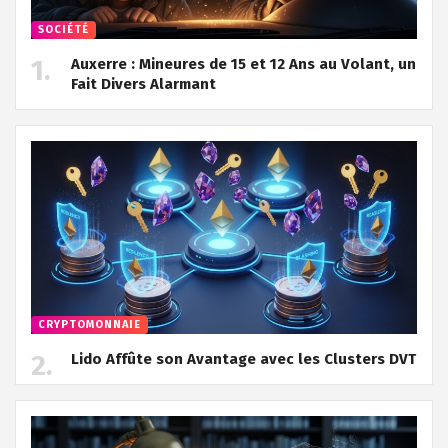
SOCIÉTÉ
Auxerre : Mineures de 15 et 12 Ans au Volant, un
Fait Divers Alarmant
CRYPTOMONNAIE
Lido Affûte son Avantage avec les Clusters DVT