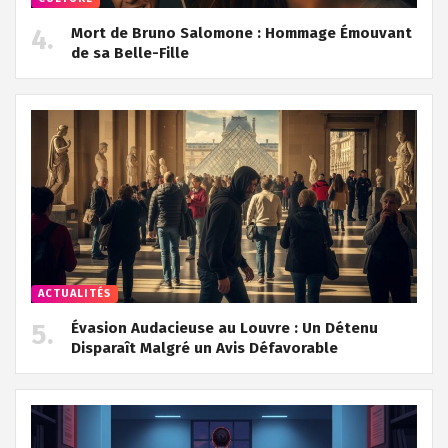
Mort de Bruno Salomone : Hommage Émouvant
de sa Belle-Fille
ACTUALITÉS
Évasion Audacieuse au Louvre : Un Détenu
Disparaît Malgré un Avis Défavorable