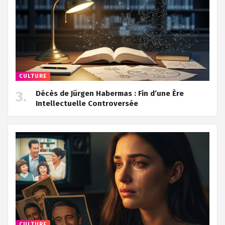
CULTURE
Décès de Jürgen Habermas : Fin d’une Ère
Intellectuelle Controversée
CULTURE