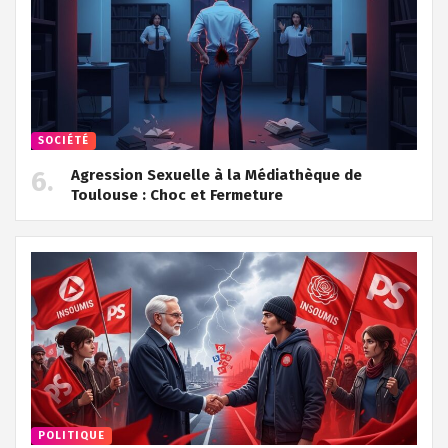
SOCIÉTÉ
Agression Sexuelle à la Médiathèque de
Toulouse : Choc et Fermeture
POLITIQUE