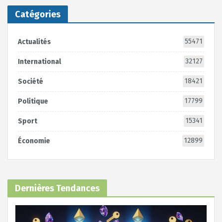
Catégories
55471
Actualités
32127
International
18421
Société
17799
Politique
15341
Sport
12899
Économie
Dernières Tendances