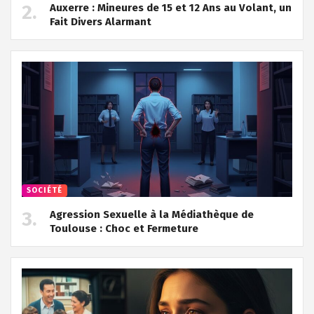
Auxerre : Mineures de 15 et 12 Ans au Volant, un
Fait Divers Alarmant
SOCIÉTÉ
Agression Sexuelle à la Médiathèque de
Toulouse : Choc et Fermeture