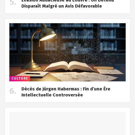
Disparaît Malgré un Avis Défavorable
CULTURE
Décès de Jürgen Habermas : Fin d’une Ère
Intellectuelle Controversée