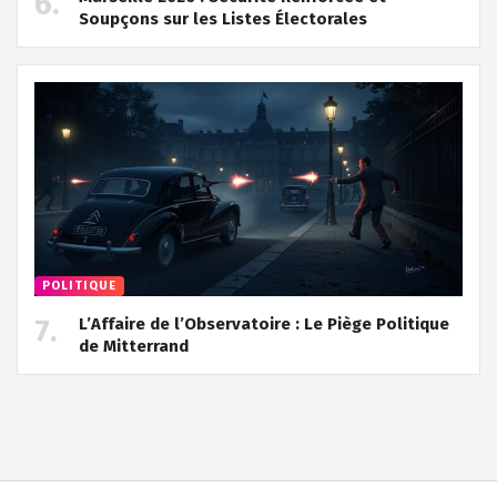
Soupçons sur les Listes Électorales
POLITIQUE
L’Affaire de l’Observatoire : Le Piège Politique
de Mitterrand