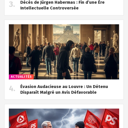
Décès de Jürgen Habermas : Fin d’une Ère
Intellectuelle Controversée
ACTUALITÉS
Évasion Audacieuse au Louvre : Un Détenu
Disparaît Malgré un Avis Défavorable