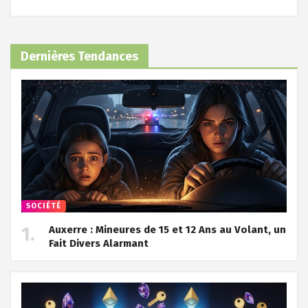
Dernières Tendances
SOCIÉTÉ
Auxerre : Mineures de 15 et 12 Ans au Volant, un
Fait Divers Alarmant