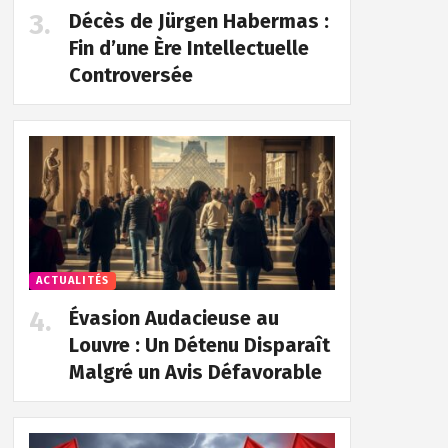
Décès de Jürgen Habermas :
Fin d’une Ère Intellectuelle
Controversée
ACTUALITÉS
Évasion Audacieuse au
Louvre : Un Détenu Disparaît
Malgré un Avis Défavorable