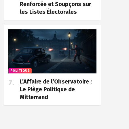
Renforcée et Soupçons sur
les Listes Électorales
POLITIQUE
L’Affaire de l’Observatoire :
Le Piège Politique de
Mitterrand