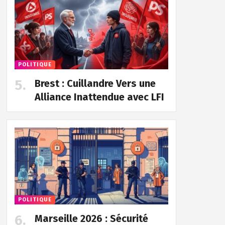
POLITIQUE
Brest : Cuillandre Vers une
Alliance Inattendue avec LFI
POLITIQUE
Marseille 2026 : Sécurité