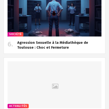
SOCIÉTÉ
Agression Sexuelle à la Médiathèque de
Toulouse : Choc et Fermeture
ACTUALITÉS