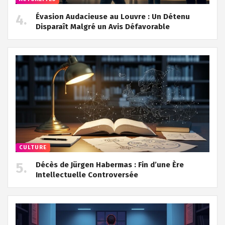
Évasion Audacieuse au Louvre : Un Détenu
Disparaît Malgré un Avis Défavorable
CULTURE
Décès de Jürgen Habermas : Fin d’une Ère
Intellectuelle Controversée