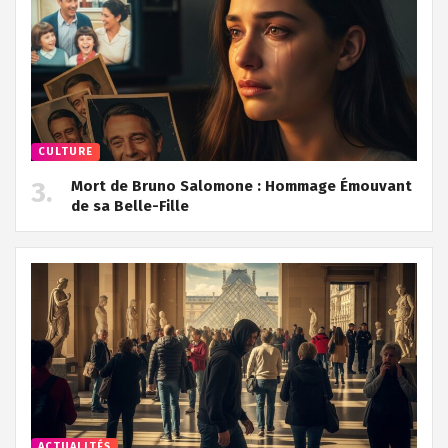
CULTURE
Mort de Bruno Salomone : Hommage Émouvant
de sa Belle-Fille
ACTUALITÉS