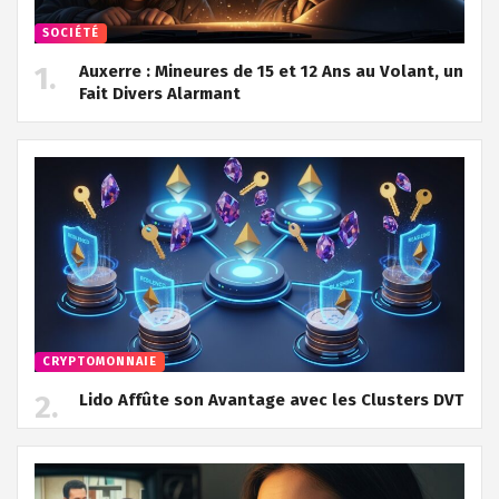
SOCIÉTÉ
Auxerre : Mineures de 15 et 12 Ans au Volant, un
Fait Divers Alarmant
CRYPTOMONNAIE
Lido Affûte son Avantage avec les Clusters DVT