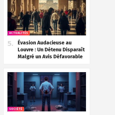
ACTUALITÉS
Évasion Audacieuse au
Louvre : Un Détenu Disparaît
Malgré un Avis Défavorable
SOCIÉTÉ