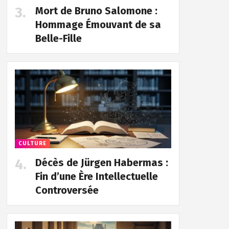
Mort de Bruno Salomone :
Hommage Émouvant de sa
Belle-Fille
CULTURE
Décès de Jürgen Habermas :
Fin d’une Ère Intellectuelle
Controversée