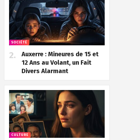
SOCIÉTÉ
Auxerre : Mineures de 15 et
12 Ans au Volant, un Fait
Divers Alarmant
CULTURE