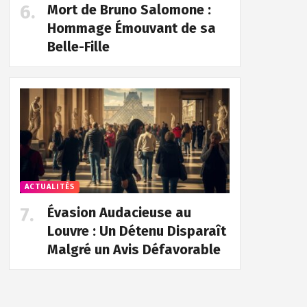
Mort de Bruno Salomone :
Hommage Émouvant de sa
Belle-Fille
ACTUALITÉS
Évasion Audacieuse au
Louvre : Un Détenu Disparaît
Malgré un Avis Défavorable