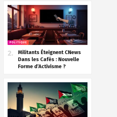
POLITIQUE
Militants Éteignent CNews
Dans les Cafés : Nouvelle
Forme d’Activisme ?