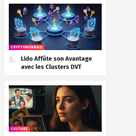
CRYPTOMONNAIE
Lido Affûte son Avantage
avec les Clusters DVT
CULTURE