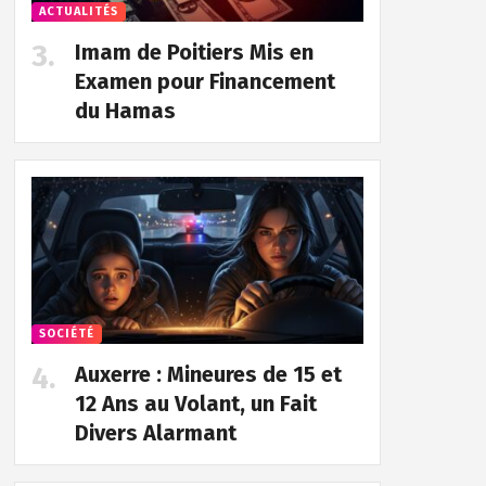
ACTUALITÉS
Imam de Poitiers Mis en
Examen pour Financement
du Hamas
SOCIÉTÉ
Auxerre : Mineures de 15 et
12 Ans au Volant, un Fait
Divers Alarmant