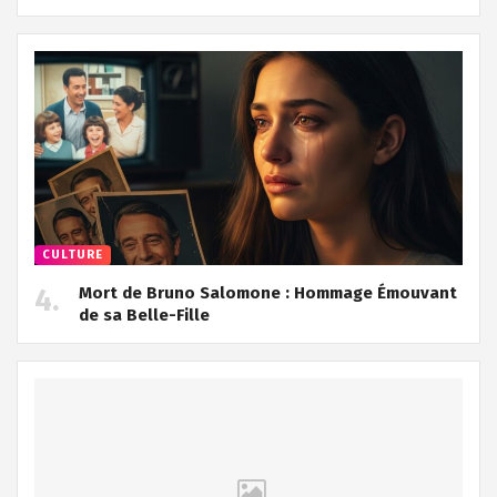
CULTURE
Mort de Bruno Salomone : Hommage Émouvant
de sa Belle-Fille