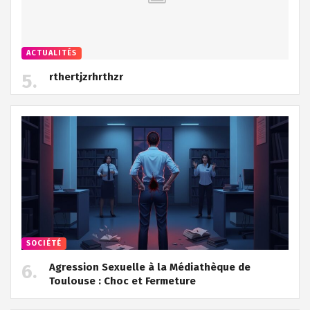
ACTUALITÉS
rthertjzrhrthzr
SOCIÉTÉ
Agression Sexuelle à la Médiathèque de
Toulouse : Choc et Fermeture