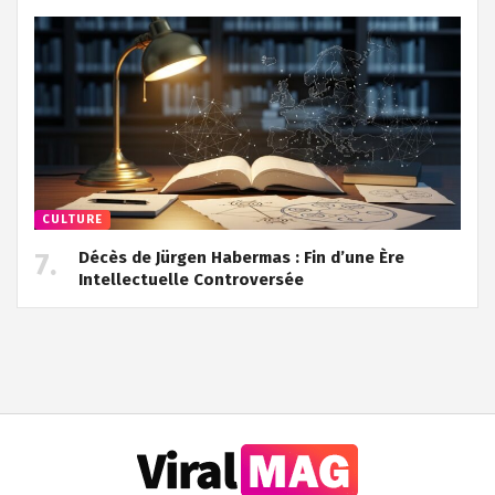
CULTURE
Décès de Jürgen Habermas : Fin d’une Ère
Intellectuelle Controversée