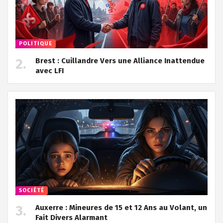
POLITIQUE
Brest : Cuillandre Vers une Alliance Inattendue
avec LFI
SOCIÉTÉ
Auxerre : Mineures de 15 et 12 Ans au Volant, un
Fait Divers Alarmant