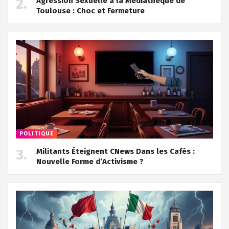
Agression Sexuelle à la Médiathèque de
Toulouse : Choc et Fermeture
POLITIQUE
Militants Éteignent CNews Dans les Cafés :
Nouvelle Forme d’Activisme ?