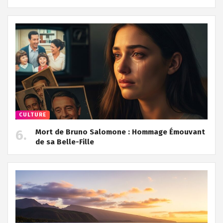
CULTURE
Mort de Bruno Salomone : Hommage Émouvant
de sa Belle-Fille