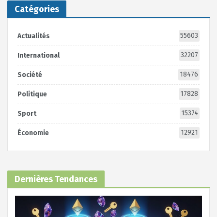
Catégories
55603
Actualités
32207
International
18476
Société
17828
Politique
15374
Sport
12921
Économie
Dernières Tendances