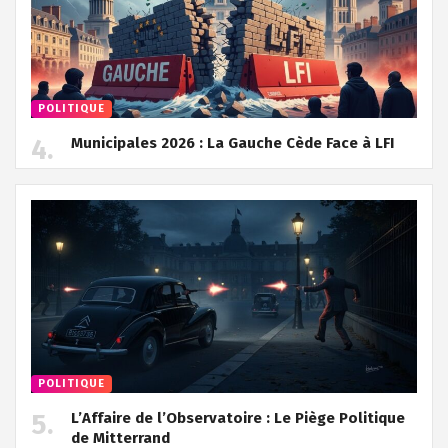
POLITIQUE
Municipales 2026 : La Gauche Cède Face à LFI
POLITIQUE
L’Affaire de l’Observatoire : Le Piège Politique
de Mitterrand