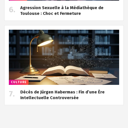
Agression Sexuelle à la Médiathèque de
Toulouse : Choc et Fermeture
CULTURE
Décès de Jürgen Habermas : Fin d’une Ère
Intellectuelle Controversée