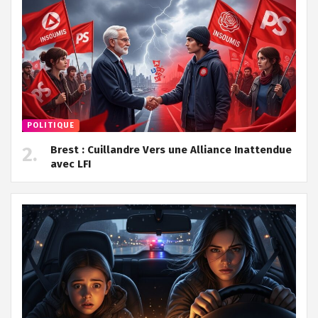
POLITIQUE
Brest : Cuillandre Vers une Alliance Inattendue
avec LFI