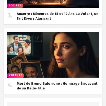
SOCIÉTÉ
Auxerre : Mineures de 15 et 12 Ans au Volant, un
Fait Divers Alarmant
CULTURE
Mort de Bruno Salomone : Hommage Émouvant
de sa Belle-Fille