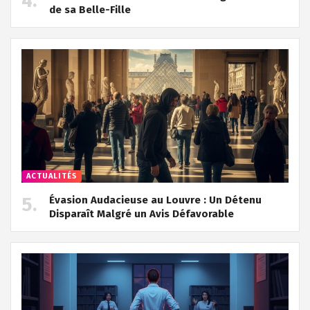
de sa Belle-Fille
ACTUALITÉS
Évasion Audacieuse au Louvre : Un Détenu
Disparaît Malgré un Avis Défavorable