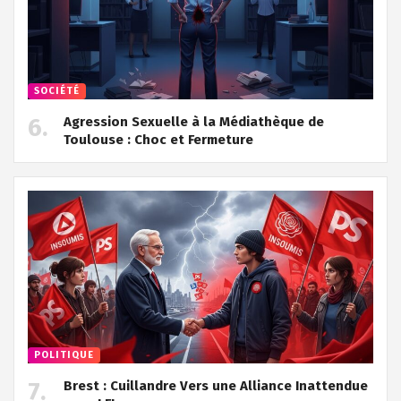
SOCIÉTÉ
Agression Sexuelle à la Médiathèque de
Toulouse : Choc et Fermeture
POLITIQUE
Brest : Cuillandre Vers une Alliance Inattendue