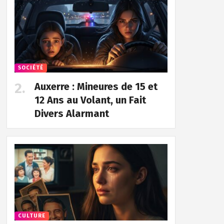
SOCIÉTÉ
Auxerre : Mineures de 15 et
12 Ans au Volant, un Fait
Divers Alarmant
CULTURE