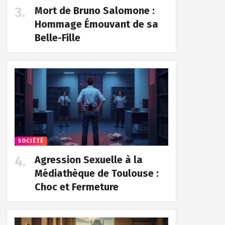
Mort de Bruno Salomone :
Hommage Émouvant de sa
Belle-Fille
SOCIÉTÉ
Agression Sexuelle à la
Médiathèque de Toulouse :
Choc et Fermeture