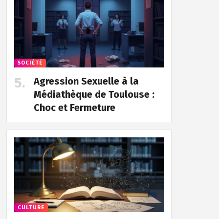
SOCIÉTÉ
Agression Sexuelle à la
Médiathèque de Toulouse :
Choc et Fermeture
CULTURE