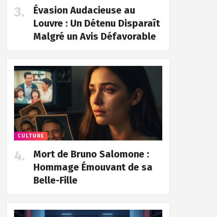
Évasion Audacieuse au
Louvre : Un Détenu Disparaît
Malgré un Avis Défavorable
CULTURE
Mort de Bruno Salomone :
Hommage Émouvant de sa
Belle-Fille