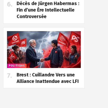
Décès de Jürgen Habermas :
Fin d’une Ère Intellectuelle
Controversée
POLITIQUE
Brest : Cuillandre Vers une
Alliance Inattendue avec LFI