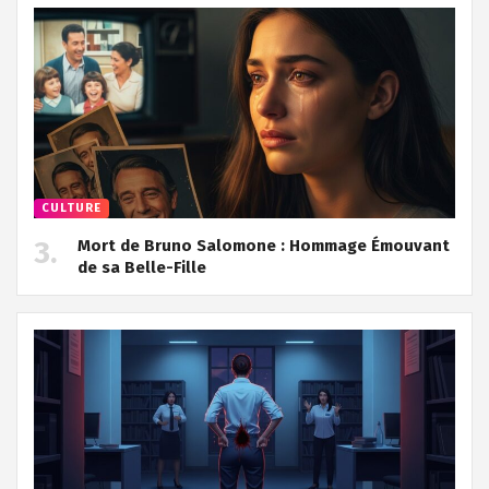
CULTURE
Mort de Bruno Salomone : Hommage Émouvant
de sa Belle-Fille