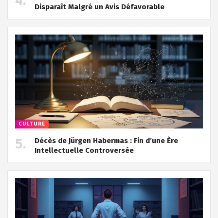
Disparaît Malgré un Avis Défavorable
CULTURE
Décès de Jürgen Habermas : Fin d’une Ère
Intellectuelle Controversée