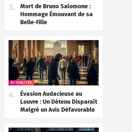
Mort de Bruno Salomone :
Hommage Émouvant de sa
Belle-Fille
ACTUALITÉS
Évasion Audacieuse au
Louvre : Un Détenu Disparaît
Malgré un Avis Défavorable