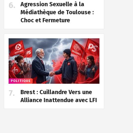
Agression Sexuelle à la
Médiathèque de Toulouse :
Choc et Fermeture
POLITIQUE
Brest : Cuillandre Vers une
Alliance Inattendue avec LFI