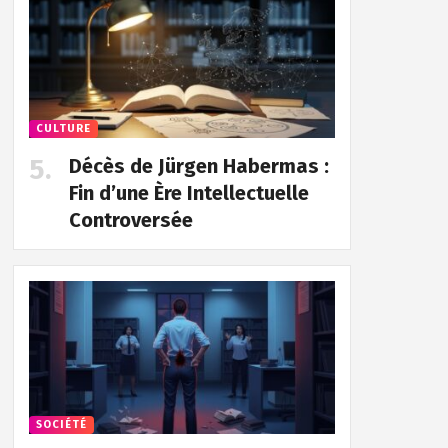
CULTURE
Décès de Jürgen Habermas :
Fin d’une Ère Intellectuelle
Controversée
SOCIÉTÉ