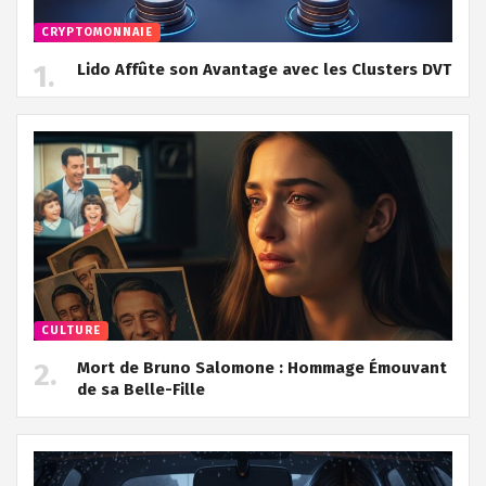
CRYPTOMONNAIE
Lido Affûte son Avantage avec les Clusters DVT
CULTURE
Mort de Bruno Salomone : Hommage Émouvant
de sa Belle-Fille