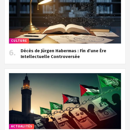
CULTURE
Décès de Jürgen Habermas : Fin d’une Ère
Intellectuelle Controversée
ACTUALITÉS