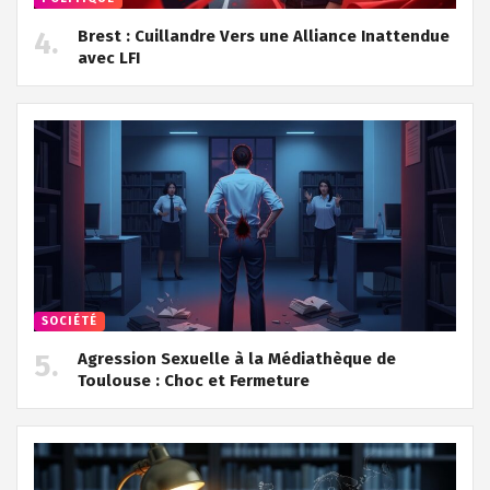
Brest : Cuillandre Vers une Alliance Inattendue
avec LFI
SOCIÉTÉ
Agression Sexuelle à la Médiathèque de
Toulouse : Choc et Fermeture