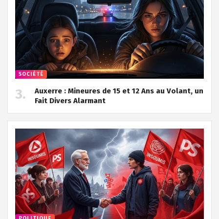
SOCIÉTÉ
Auxerre : Mineures de 15 et 12 Ans au Volant, un
Fait Divers Alarmant
POLITIQUE