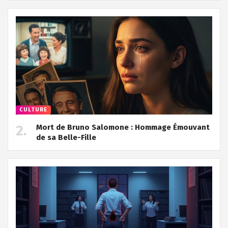
CULTURE
Mort de Bruno Salomone : Hommage Émouvant
de sa Belle-Fille