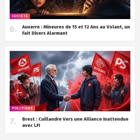
SOCIÉTÉ
Auxerre : Mineures de 15 et 12 Ans au Volant, un
Fait Divers Alarmant
POLITIQUE
Brest : Cuillandre Vers une Alliance Inattendue
avec LFI