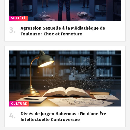
SOCIÉTÉ
Agression Sexuelle à la Médiathèque de
Toulouse : Choc et Fermeture
CULTURE
Décès de Jürgen Habermas : Fin d’une Ère
Intellectuelle Controversée