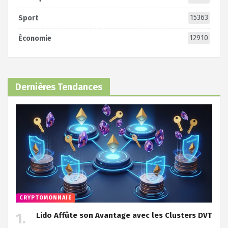
15363
Sport
12910
Économie
Dernières Tendances
CRYPTOMONNAIE
Lido Affûte son Avantage avec les Clusters DVT