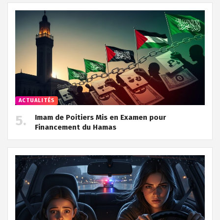
ACTUALITÉS
Imam de Poitiers Mis en Examen pour
Financement du Hamas