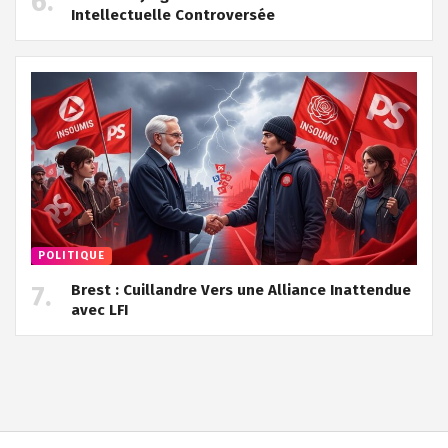
Intellectuelle Controversée
POLITIQUE
Brest : Cuillandre Vers une Alliance Inattendue
avec LFI