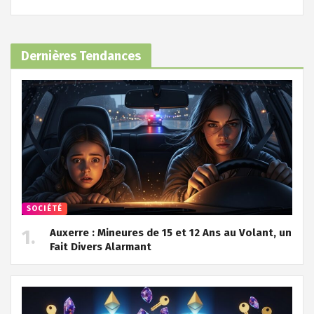
Dernières Tendances
SOCIÉTÉ
Auxerre : Mineures de 15 et 12 Ans au Volant, un
Fait Divers Alarmant