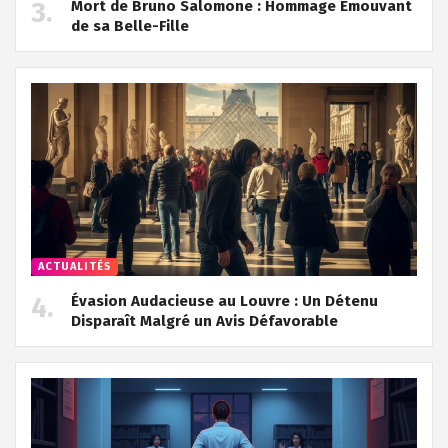
Mort de Bruno Salomone : Hommage Émouvant
de sa Belle-Fille
ACTUALITÉS
Évasion Audacieuse au Louvre : Un Détenu
Disparaît Malgré un Avis Défavorable