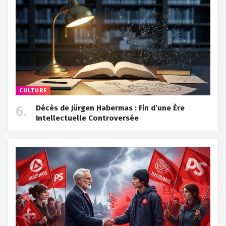
CULTURE
Décès de Jürgen Habermas : Fin d’une Ère
Intellectuelle Controversée