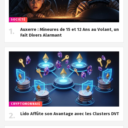
SOCIÉTÉ
Auxerre : Mineures de 15 et 12 Ans au Volant, un
Fait Divers Alarmant
CRYPTOMONNAIE
Lido Affûte son Avantage avec les Clusters DVT