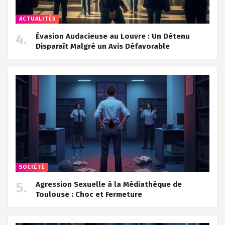
ACTUALITÉS
Évasion Audacieuse au Louvre : Un Détenu
Disparaît Malgré un Avis Défavorable
SOCIÉTÉ
Agression Sexuelle à la Médiathèque de
Toulouse : Choc et Fermeture