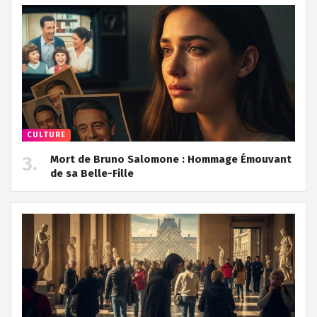
CULTURE
Mort de Bruno Salomone : Hommage Émouvant
de sa Belle-Fille