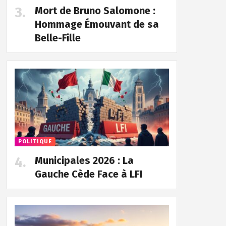
Mort de Bruno Salomone :
Hommage Émouvant de sa
Belle-Fille
POLITIQUE
Municipales 2026 : La
Gauche Cède Face à LFI