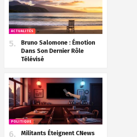
ACTUALITÉS
Bruno Salomone : Émotion
Dans Son Dernier Rôle
Télévisé
POLITIQUE
Militants Éteignent CNews