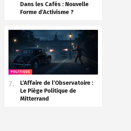
Dans les Cafés : Nouvelle
Forme d’Activisme ?
POLITIQUE
L’Affaire de l’Observatoire :
Le Piège Politique de
Mitterrand