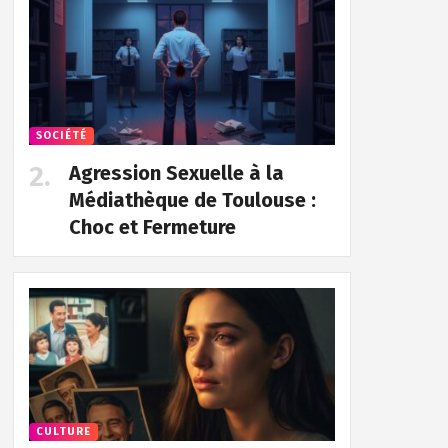
SOCIÉTÉ
Agression Sexuelle à la
Médiathèque de Toulouse :
Choc et Fermeture
CULTURE