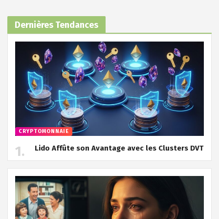
Dernières Tendances
CRYPTOMONNAIE
Lido Affûte son Avantage avec les Clusters DVT