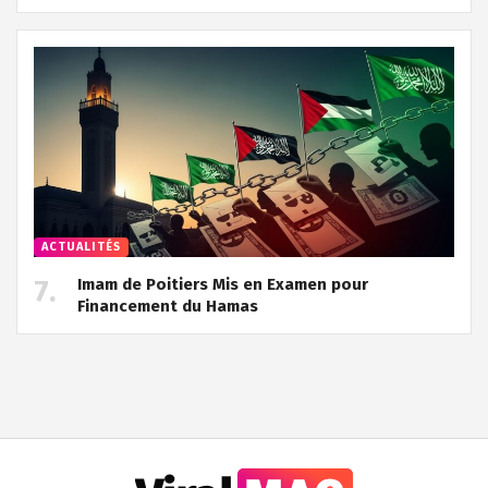
ACTUALITÉS
Imam de Poitiers Mis en Examen pour
Financement du Hamas