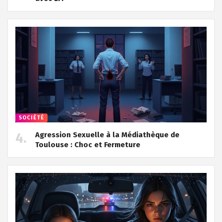
SOCIÉTÉ
Agression Sexuelle à la Médiathèque de
Toulouse : Choc et Fermeture