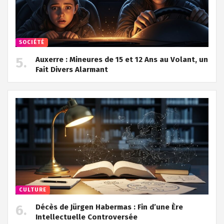
SOCIÉTÉ
Auxerre : Mineures de 15 et 12 Ans au Volant, un
Fait Divers Alarmant
CULTURE
Décès de Jürgen Habermas : Fin d’une Ère
Intellectuelle Controversée