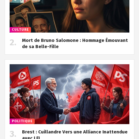
CULTURE
Mort de Bruno Salomone : Hommage Émouvant
de sa Belle-Fille
POLITIQUE
Brest : Cuillandre Vers une Alliance Inattendue
avec LFI