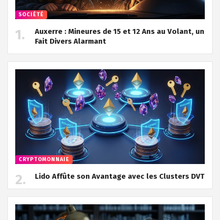
SOCIÉTÉ
Auxerre : Mineures de 15 et 12 Ans au Volant, un
Fait Divers Alarmant
CRYPTOMONNAIE
Lido Affûte son Avantage avec les Clusters DVT