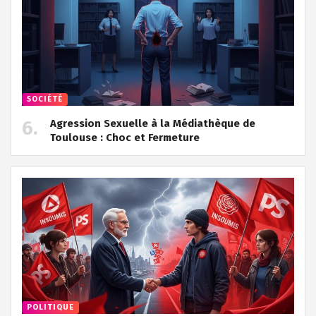
SOCIÉTÉ
Agression Sexuelle à la Médiathèque de
Toulouse : Choc et Fermeture
POLITIQUE