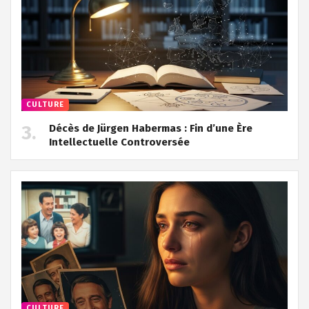
CULTURE
Décès de Jürgen Habermas : Fin d’une Ère
Intellectuelle Controversée
CULTURE