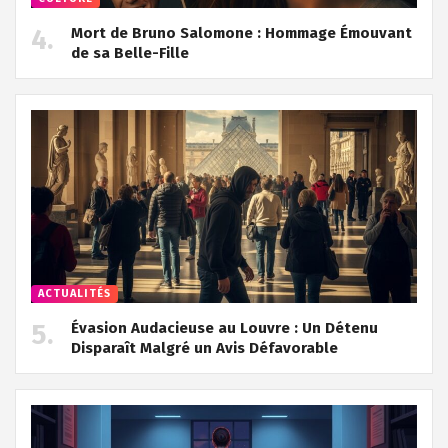
Mort de Bruno Salomone : Hommage Émouvant
de sa Belle-Fille
ACTUALITÉS
Évasion Audacieuse au Louvre : Un Détenu
Disparaît Malgré un Avis Défavorable