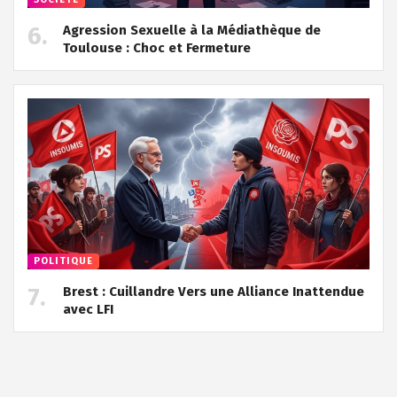
Agression Sexuelle à la Médiathèque de
Toulouse : Choc et Fermeture
POLITIQUE
Brest : Cuillandre Vers une Alliance Inattendue
avec LFI