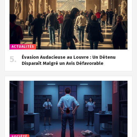
ACTUALITÉS
Évasion Audacieuse au Louvre : Un Détenu
Disparaît Malgré un Avis Défavorable
SOCIÉTÉ