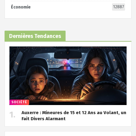
12887
Économie
Dernières Tendances
SOCIÉTÉ
Auxerre : Mineures de 15 et 12 Ans au Volant, un
Fait Divers Alarmant