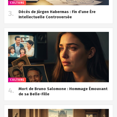
CULTURE
Décès de Jürgen Habermas : Fin d’une Ère
Intellectuelle Controversée
CULTURE
Mort de Bruno Salomone : Hommage Émouvant
de sa Belle-Fille