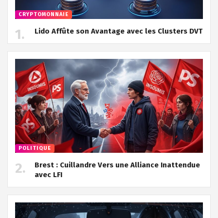
CRYPTOMONNAIE
Lido Affûte son Avantage avec les Clusters DVT
POLITIQUE
Brest : Cuillandre Vers une Alliance Inattendue
avec LFI