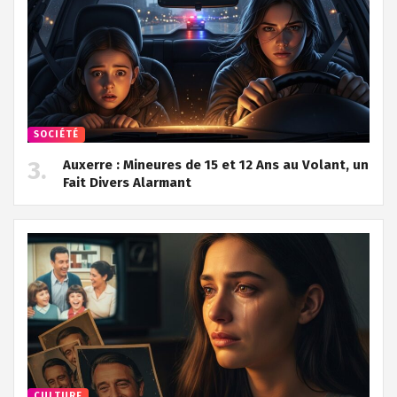
SOCIÉTÉ
Auxerre : Mineures de 15 et 12 Ans au Volant, un
Fait Divers Alarmant
CULTURE