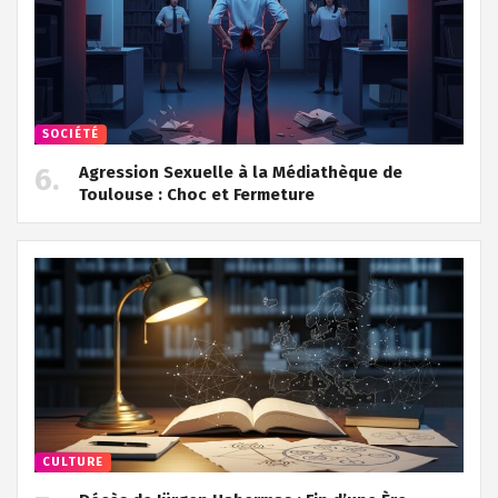
SOCIÉTÉ
Agression Sexuelle à la Médiathèque de
Toulouse : Choc et Fermeture
CULTURE