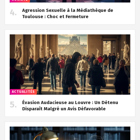
Agression Sexuelle à la Médiathèque de
Toulouse : Choc et Fermeture
ACTUALITÉS
Évasion Audacieuse au Louvre : Un Détenu
Disparaît Malgré un Avis Défavorable