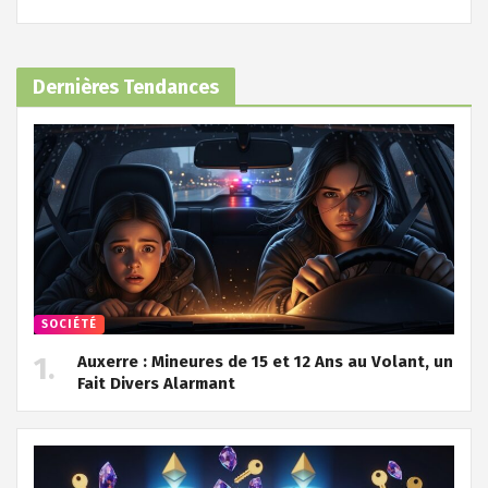
Dernières Tendances
SOCIÉTÉ
Auxerre : Mineures de 15 et 12 Ans au Volant, un
Fait Divers Alarmant