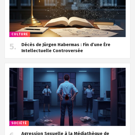
CULTURE
Décès de Jürgen Habermas : Fin d’une Ère
Intellectuelle Controversée
SOCIÉTÉ
Agression Sexuelle à la Médiathèque de