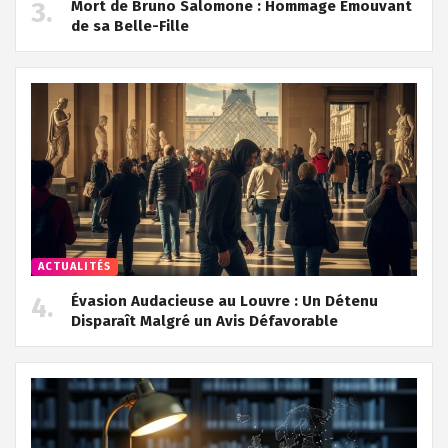
Mort de Bruno Salomone : Hommage Émouvant
de sa Belle-Fille
ACTUALITÉS
Évasion Audacieuse au Louvre : Un Détenu
Disparaît Malgré un Avis Défavorable