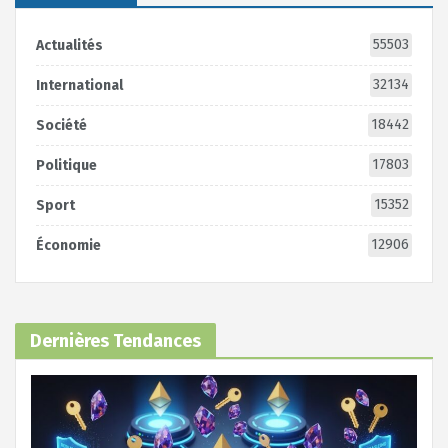
55503
Actualités
32134
International
18442
Société
17803
Politique
15352
Sport
12906
Économie
Dernières Tendances