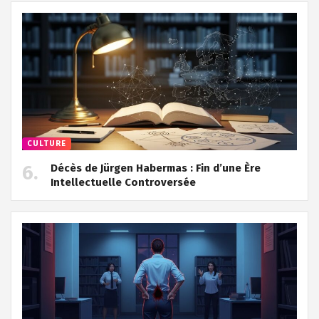
CULTURE
Décès de Jürgen Habermas : Fin d’une Ère
Intellectuelle Controversée