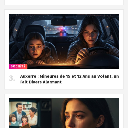
SOCIÉTÉ
Auxerre : Mineures de 15 et 12 Ans au Volant, un
Fait Divers Alarmant