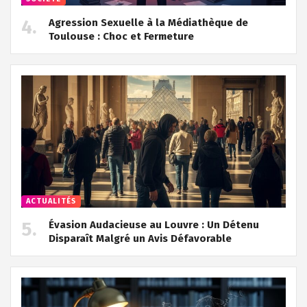
Agression Sexuelle à la Médiathèque de
Toulouse : Choc et Fermeture
ACTUALITÉS
Évasion Audacieuse au Louvre : Un Détenu
Disparaît Malgré un Avis Défavorable