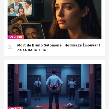
CULTURE
Mort de Bruno Salomone : Hommage Émouvant
de sa Belle-Fille
SOCIÉTÉ