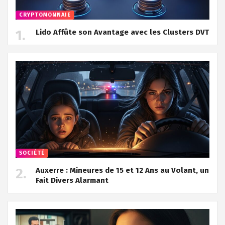
CRYPTOMONNAIE
Lido Affûte son Avantage avec les Clusters DVT
SOCIÉTÉ
Auxerre : Mineures de 15 et 12 Ans au Volant, un
Fait Divers Alarmant