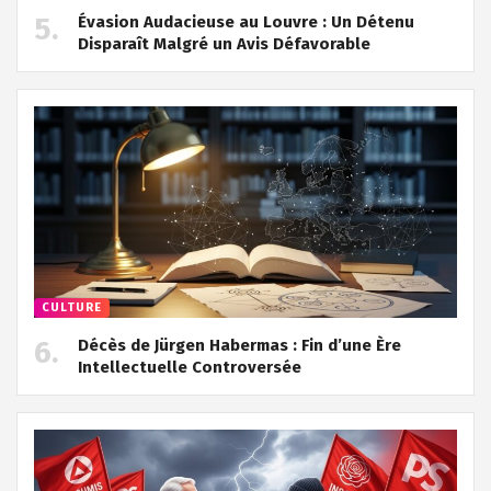
Évasion Audacieuse au Louvre : Un Détenu
Disparaît Malgré un Avis Défavorable
CULTURE
Décès de Jürgen Habermas : Fin d’une Ère
Intellectuelle Controversée