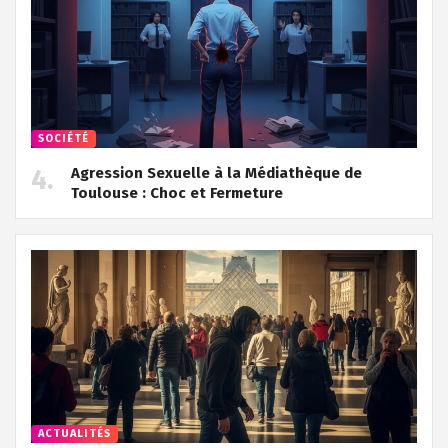
SOCIÉTÉ
Agression Sexuelle à la Médiathèque de
Toulouse : Choc et Fermeture
ACTUALITÉS