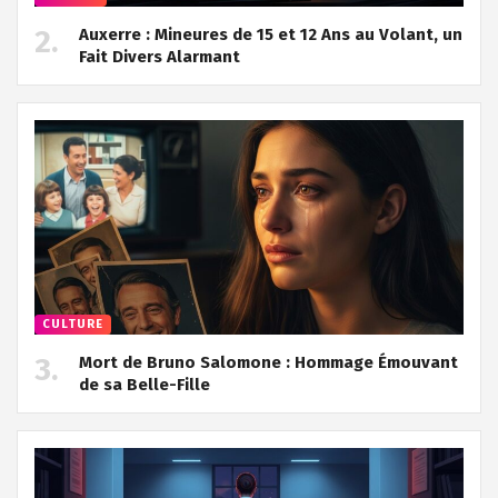
Auxerre : Mineures de 15 et 12 Ans au Volant, un
Fait Divers Alarmant
CULTURE
Mort de Bruno Salomone : Hommage Émouvant
de sa Belle-Fille