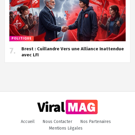
POLITIQUE
Brest : Cuillandre Vers une Alliance Inattendue
avec LFI
Accueil
Nous Contacter
Nos Partenaires
Mentions Légales