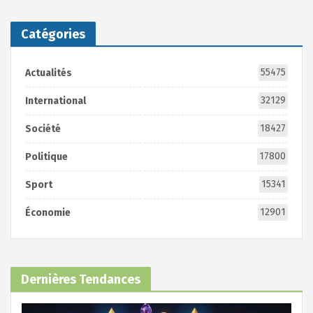
Catégories
55475
Actualités
32129
International
18427
Société
17800
Politique
15341
Sport
12901
Économie
Dernières Tendances