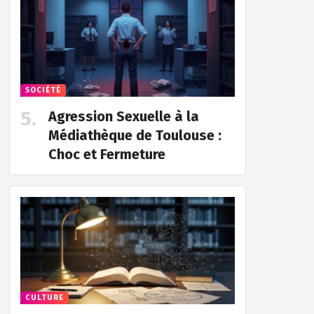
SOCIÉTÉ
Agression Sexuelle à la
Médiathèque de Toulouse :
Choc et Fermeture
CULTURE