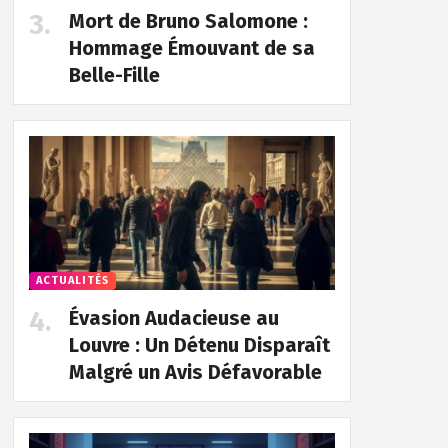
Mort de Bruno Salomone :
Hommage Émouvant de sa
Belle-Fille
ACTUALITÉS
Évasion Audacieuse au
Louvre : Un Détenu Disparaît
Malgré un Avis Défavorable