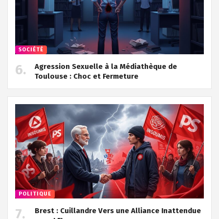
SOCIÉTÉ
Agression Sexuelle à la Médiathèque de
Toulouse : Choc et Fermeture
POLITIQUE
Brest : Cuillandre Vers une Alliance Inattendue