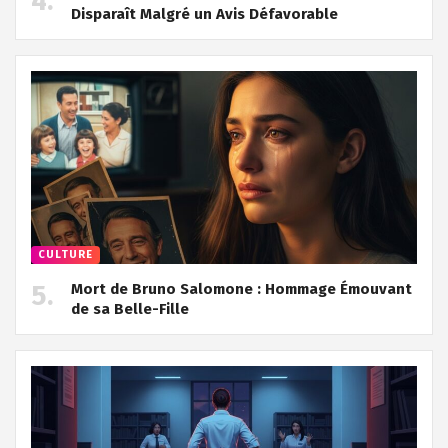
Disparaît Malgré un Avis Défavorable
CULTURE
Mort de Bruno Salomone : Hommage Émouvant
de sa Belle-Fille