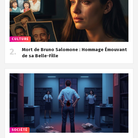
CULTURE
Mort de Bruno Salomone : Hommage Émouvant
de sa Belle-Fille
SOCIÉTÉ