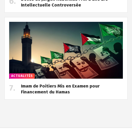
Intellectuelle Controversée
ACTUALITÉS
Imam de Poitiers Mis en Examen pour
Financement du Hamas