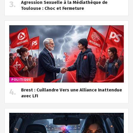
Agression Sexuelle à la Médiathèque de
Toulouse : Choc et Fermeture
POLITIQUE
Brest : Cuillandre Vers une Alliance Inattendue
avec LFI