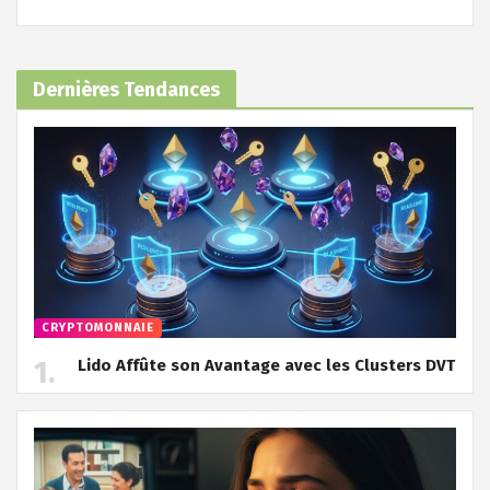
Dernières Tendances
CRYPTOMONNAIE
Lido Affûte son Avantage avec les Clusters DVT