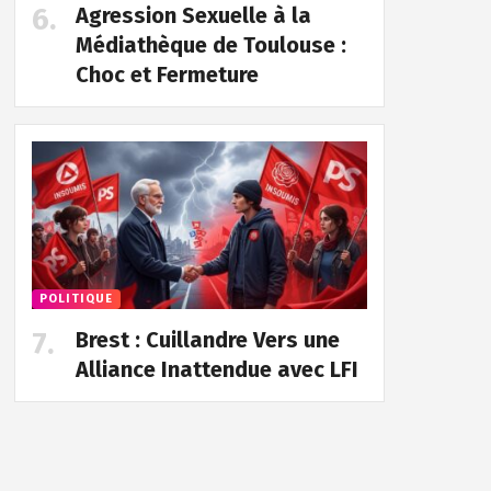
Agression Sexuelle à la
Médiathèque de Toulouse :
Choc et Fermeture
POLITIQUE
Brest : Cuillandre Vers une
Alliance Inattendue avec LFI