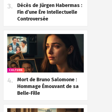
Décès de Jürgen Habermas :
Fin d’une Ère Intellectuelle
Controversée
CULTURE
Mort de Bruno Salomone :
Hommage Émouvant de sa
Belle-Fille