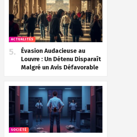
ACTUALITÉS
Évasion Audacieuse au
Louvre : Un Détenu Disparaît
Malgré un Avis Défavorable
SOCIÉTÉ