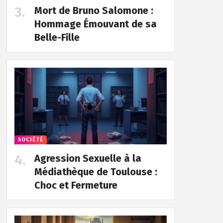
Mort de Bruno Salomone :
Hommage Émouvant de sa
Belle-Fille
SOCIÉTÉ
Agression Sexuelle à la
Médiathèque de Toulouse :
Choc et Fermeture