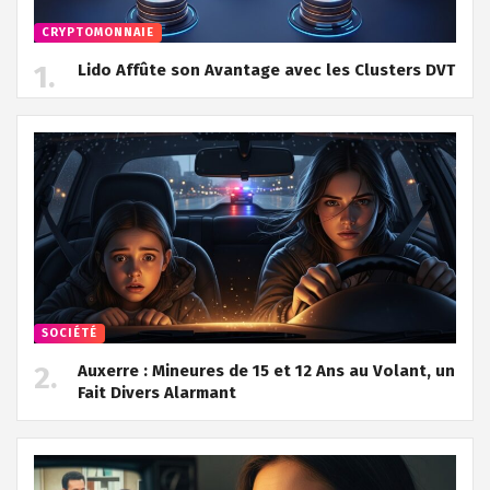
CRYPTOMONNAIE
Lido Affûte son Avantage avec les Clusters DVT
SOCIÉTÉ
Auxerre : Mineures de 15 et 12 Ans au Volant, un
Fait Divers Alarmant