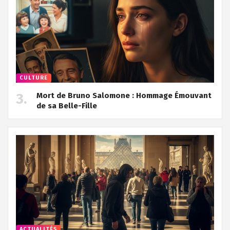
CULTURE
Mort de Bruno Salomone : Hommage Émouvant
de sa Belle-Fille
ACTUALITÉS