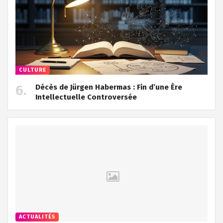
CULTURE
Décès de Jürgen Habermas : Fin d’une Ère
Intellectuelle Controversée
ACTUALITÉS