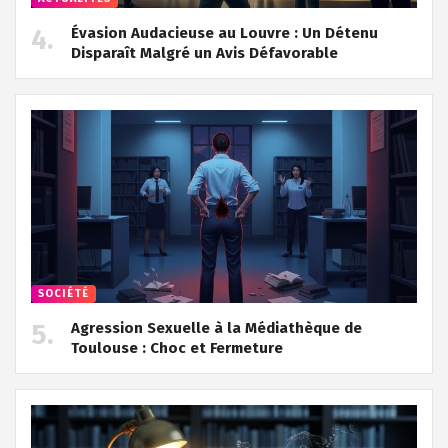
Évasion Audacieuse au Louvre : Un Détenu
Disparaît Malgré un Avis Défavorable
SOCIÉTÉ
Agression Sexuelle à la Médiathèque de
Toulouse : Choc et Fermeture