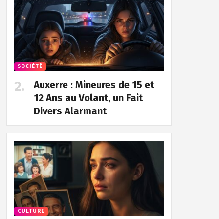
SOCIÉTÉ
Auxerre : Mineures de 15 et
12 Ans au Volant, un Fait
Divers Alarmant
CULTURE