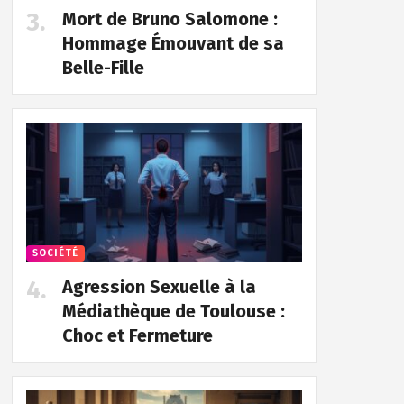
Mort de Bruno Salomone :
Hommage Émouvant de sa
Belle-Fille
SOCIÉTÉ
Agression Sexuelle à la
Médiathèque de Toulouse :
Choc et Fermeture