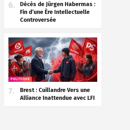
Décès de Jürgen Habermas :
Fin d’une Ère Intellectuelle
Controversée
POLITIQUE
Brest : Cuillandre Vers une
Alliance Inattendue avec LFI