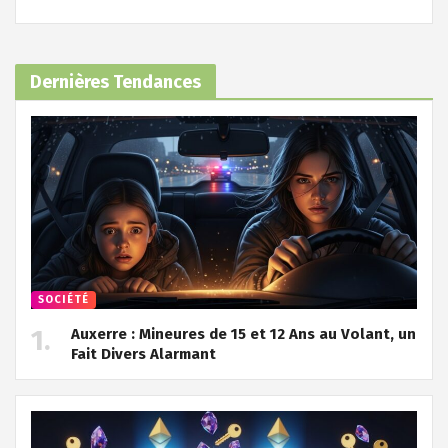
Dernières Tendances
SOCIÉTÉ
Auxerre : Mineures de 15 et 12 Ans au Volant, un
Fait Divers Alarmant