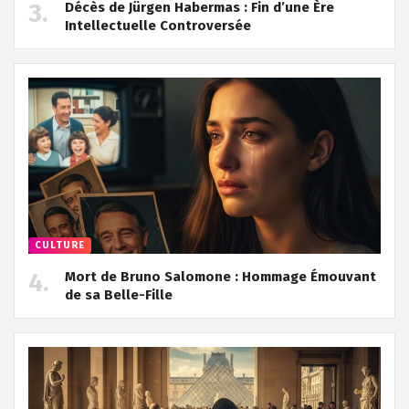
Décès de Jürgen Habermas : Fin d’une Ère
Intellectuelle Controversée
CULTURE
Mort de Bruno Salomone : Hommage Émouvant
de sa Belle-Fille