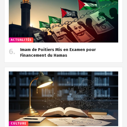
ACTUALITÉS
Imam de Poitiers Mis en Examen pour
Financement du Hamas
CULTURE