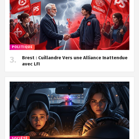
POLITIQUE
Brest : Cuillandre Vers une Alliance Inattendue
avec LFI
SOCIÉTÉ