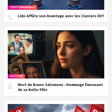
CRYPTOMONNAIE
Lido Affûte son Avantage avec les Clusters DVT
CULTURE
Mort de Bruno Salomone : Hommage Émouvant
de sa Belle-Fille