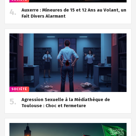
Auxerre : Mineures de 15 et 12 Ans au Volant, un
Fait Divers Alarmant
SOCIÉTÉ
Agression Sexuelle à la Médiathèque de
Toulouse : Choc et Fermeture