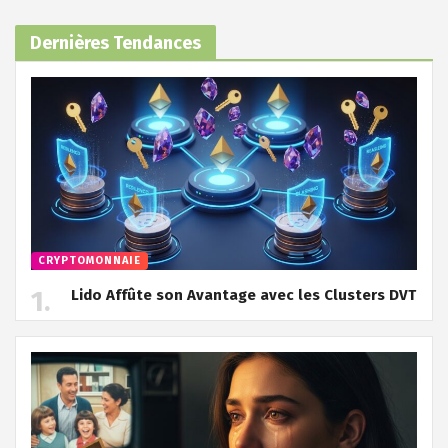
Dernières Tendances
CRYPTOMONNAIE
Lido Affûte son Avantage avec les Clusters DVT