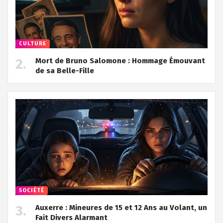
CULTURE
Mort de Bruno Salomone : Hommage Émouvant
de sa Belle-Fille
SOCIÉTÉ
Auxerre : Mineures de 15 et 12 Ans au Volant, un
Fait Divers Alarmant