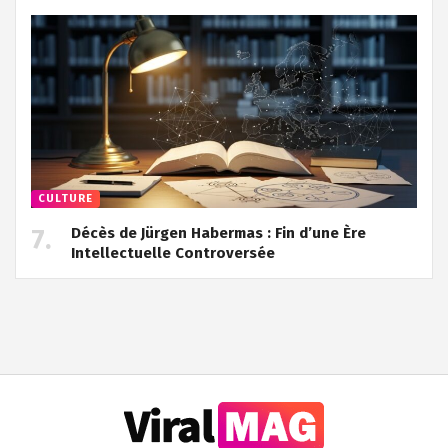
CULTURE
Décès de Jürgen Habermas : Fin d’une Ère
Intellectuelle Controversée