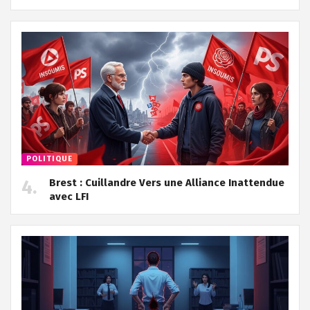
POLITIQUE
Brest : Cuillandre Vers une Alliance Inattendue
avec LFI