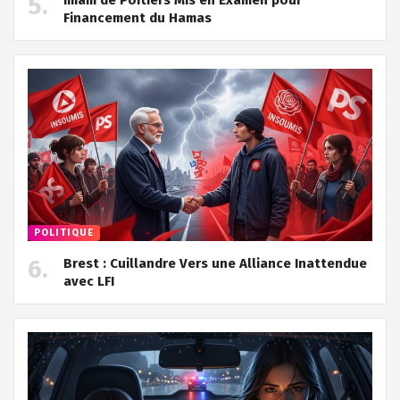
Financement du Hamas
POLITIQUE
Brest : Cuillandre Vers une Alliance Inattendue
avec LFI