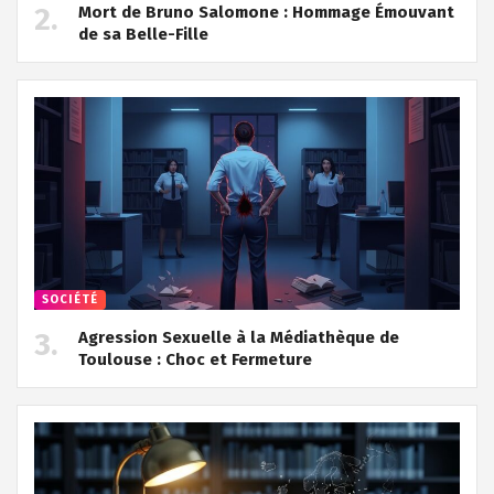
Mort de Bruno Salomone : Hommage Émouvant
de sa Belle-Fille
SOCIÉTÉ
Agression Sexuelle à la Médiathèque de
Toulouse : Choc et Fermeture