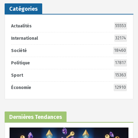
Catégories
55553
Actualités
32174
International
18460
Société
17817
Politique
15363
Sport
12910
Économie
Dernières Tendances