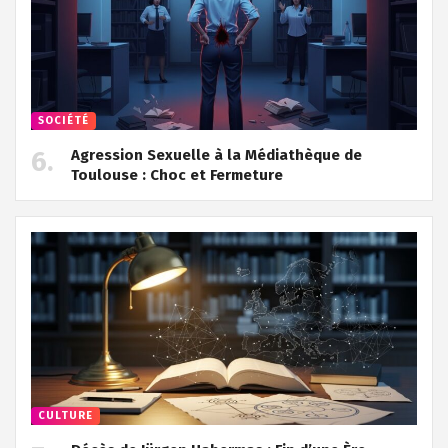
SOCIÉTÉ
Agression Sexuelle à la Médiathèque de
Toulouse : Choc et Fermeture
CULTURE