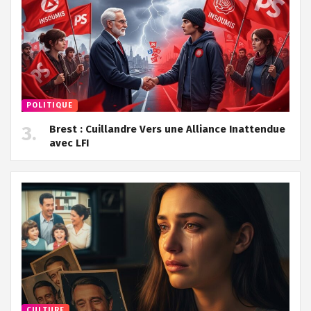
POLITIQUE
Brest : Cuillandre Vers une Alliance Inattendue
avec LFI
CULTURE