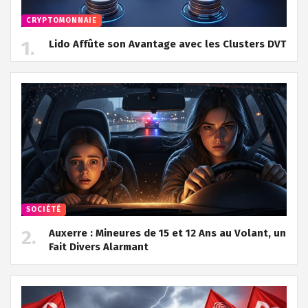
CRYPTOMONNAIE
Lido Affûte son Avantage avec les Clusters DVT
SOCIÉTÉ
Auxerre : Mineures de 15 et 12 Ans au Volant, un
Fait Divers Alarmant