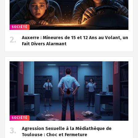
SOCIÉTÉ
Auxerre : Mineures de 15 et 12 Ans au Volant, un
Fait Divers Alarmant
SOCIÉTÉ
Agression Sexuelle à la Médiathèque de
Toulouse : Choc et Fermeture