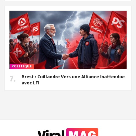
POLITIQUE
Brest : Cuillandre Vers une Alliance Inattendue
avec LFI