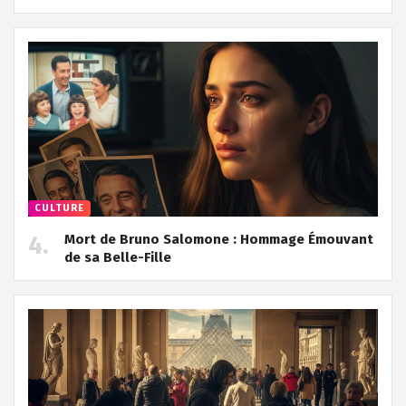
CULTURE
Mort de Bruno Salomone : Hommage Émouvant
de sa Belle-Fille