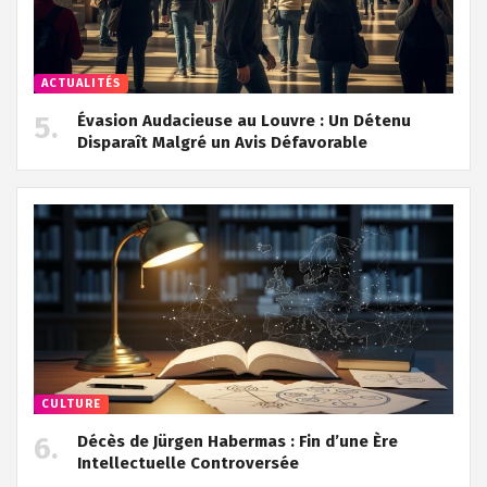
ACTUALITÉS
Évasion Audacieuse au Louvre : Un Détenu
Disparaît Malgré un Avis Défavorable
CULTURE
Décès de Jürgen Habermas : Fin d’une Ère
Intellectuelle Controversée